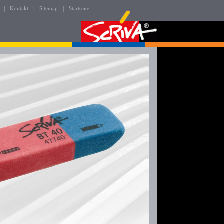
|
|
|
Kontakt
Sitemap
Startseite